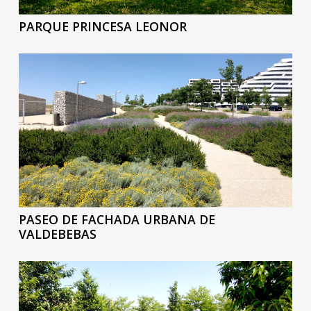
PARQUE PRINCESA LEONOR
PASEO DE FACHADA URBANA DE
VALDEBEBAS