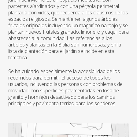
parterres ajardinados y con una pérgola perimetral
plantada con vides, que recuerda a los claustros de los
espacios religiosos. Se mantienen algunos árboles
frutales originales incluyendo un magnífico naranjo y se
plantan nuevos frutales granado, limonero y caqui, para
abastecer a la comunidad. Las referencias a los
árboles y plantas en la Biblia son numerosas, y en la
lista de plantación para el jardín se incide en esta
temática.
Se ha cuidado especialmente la accesibilidad de los
recorridos para permitir el acceso de todos los
usuarios, incluyendo las personas con problemas de
movilidad, con superficies pavimentadas en losa de
granito y hormigón desactivado para los caminos
principales y pavimento terrizo para los senderos.