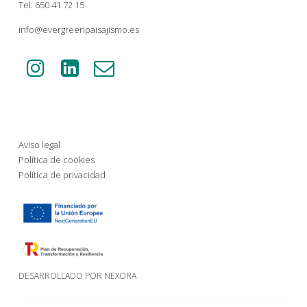
Tel: 650 41 72 15
info@evergreenpaisajismo.es
Aviso legal
Política de cookies
Política de privacidad
DESARROLLADO POR NEXORA