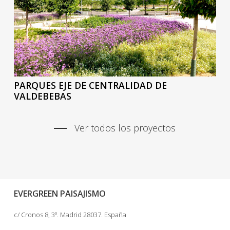
PARQUES EJE DE CENTRALIDAD DE
VALDEBEBAS
Ver todos los proyectos
EVERGREEN PAISAJISMO
c/ Cronos 8, 3º. Madrid 28037. España