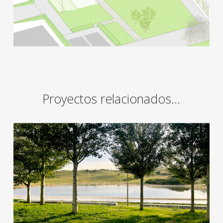
Proyectos relacionados…