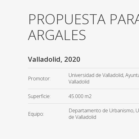
PROPUESTA PAR
ARGALES
Valladolid, 2020
Universidad de Valladolid, Ayun
Promotor:
Valladolid
Superficie:
45.000 m2
Departamento de Urbanismo, U
Equipo:
de Valladolid