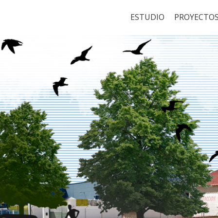
ESTUDIO
PROYECTO