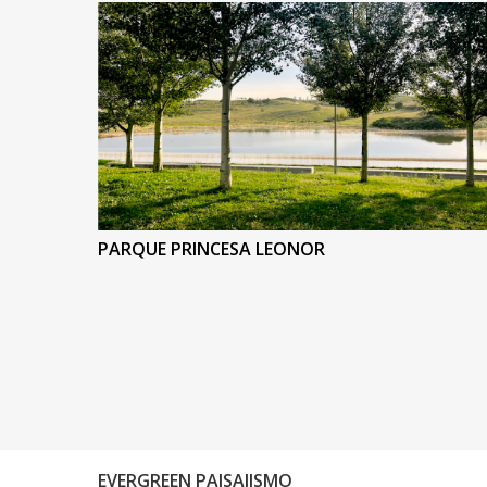
PARQUE PRINCESA LEONOR
EVERGREEN PAISAJISMO