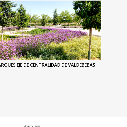
ARQUES EJE DE CENTRALIDAD DE VALDEBEBAS
Aviso legal