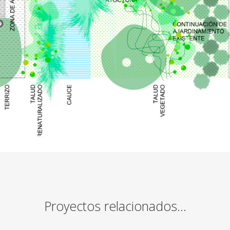
Proyectos relacionados…