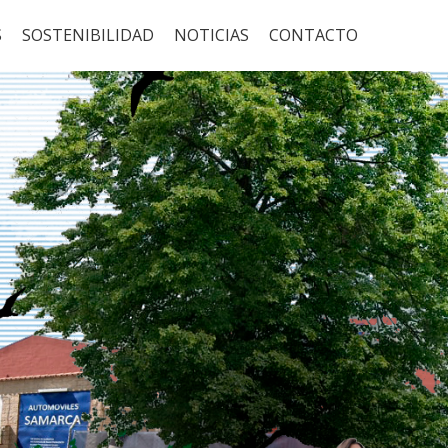
S
SOSTENIBILIDAD
NOTICIAS
CONTACTO