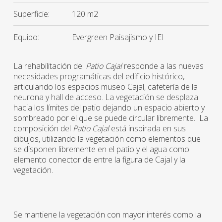
Superficie:
120 m2
Equipo:
Evergreen Paisajismo y IEI
La rehabilitación del
Patio Cajal
responde a las nuevas
necesidades programáticas del edificio histórico,
articulando los espacios museo Cajal, cafetería de la
neurona y hall de acceso. La vegetación se desplaza
hacia los límites del patio dejan­do un espacio abierto y
sombreado por el que se puede circular libremente. La
composición del
Patio Cajal
está inspirada en sus
dibujos, utilizando la vegetación como elementos que
se disponen libremente en el patio y el agua como
elemento conector de entre la figura de Cajal y la
vegetación.
Se mantiene la vegetación con mayor interés como la