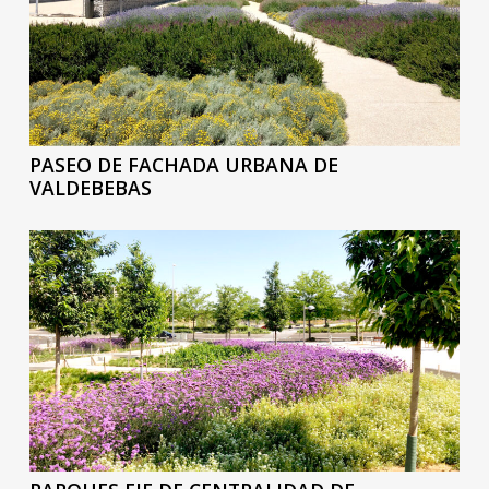
PASEO DE FACHADA URBANA DE
VALDEBEBAS