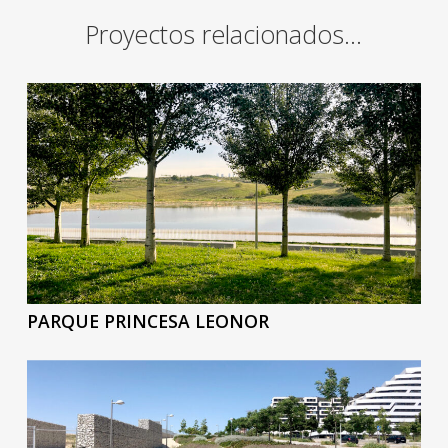
Proyectos relacionados…
PARQUE PRINCESA LEONOR