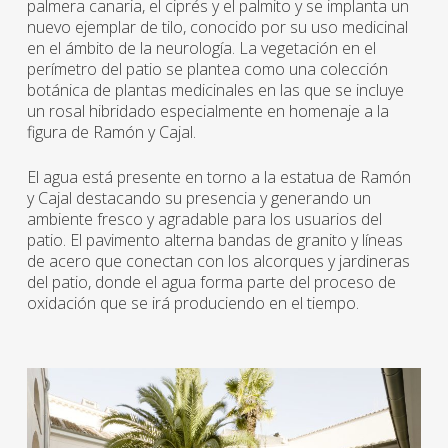
palmera canaria, el ciprés y el palmito y se implanta un
nuevo ejemplar de tilo, conocido por su uso medicinal
en el ámbito de la neurología. La vegetación en el
perímetro del patio se plantea como una colección
botánica de plantas medicinales en las que se incluye
un rosal hibridado especialmente en homenaje a la
figura de Ramón y Cajal.
El agua está presente en torno a la estatua de Ramón
y Cajal destacando su presencia y generando un
ambiente fresco y agradable para los usuarios del
patio. El pavimento alterna bandas de granito y líneas
de acero que conectan con los alcorques y jardineras
del patio, donde el agua forma parte del proceso de
oxidación que se irá produciendo en el tiempo.