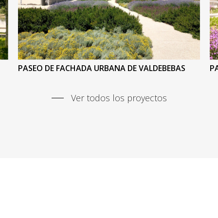
PASEO DE FACHADA URBANA DE VALDEBEBAS
P
Ver todos los proyectos