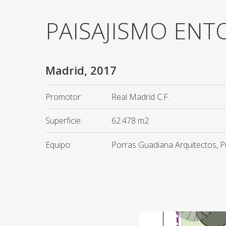
PAISAJISMO EN
Madrid, 2017
Promotor:
Real Madrid C.F.
Superficie:
62.478 m2
Equipo:
Porras Guadiana Arquitectos, P