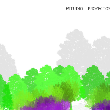
ESTUDIO
PROYECTO