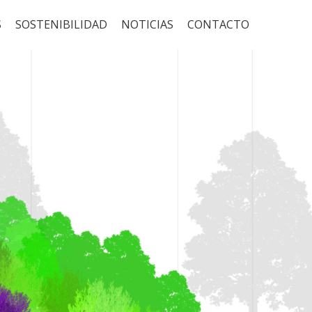
S
SOSTENIBILIDAD
NOTICIAS
CONTACTO