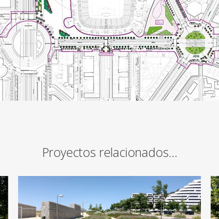
Proyectos relacionados…