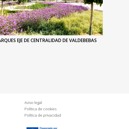
ARQUES EJE DE CENTRALIDAD DE VALDEBEBAS
Aviso legal
Política de cookies
Política de privacidad