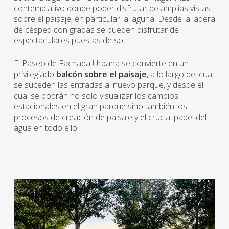
contemplativo donde poder disfrutar de amplias vistas
sobre el paisaje, en particular la laguna. Desde la ladera
de césped con gradas se pueden disfrutar de
espectaculares puestas de sol.
El Paseo de Fachada Urbana se convierte en un
privilegiado
balcón sobre el paisaje
, a lo largo del cual
se suceden las entradas al nuevo parque, y desde el
cual se podrán no solo visualizar los cambios
estacionales en el gran parque sino también los
procesos de creación de paisaje y el crucial papel del
agua en todo ello.