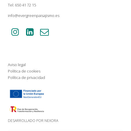
Tel: 650 41 72 15
info@evergreenpaisajismo.es
Aviso legal
Política de cookies
Política de privacidad
DESARROLLADO POR NEXORA