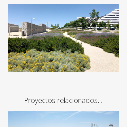
Proyectos relacionados…