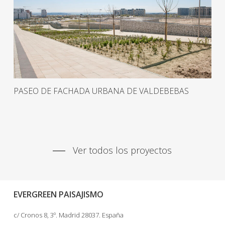
PASEO DE FACHADA URBANA DE VALDEBEBAS
Ver todos los proyectos
EVERGREEN PAISAJISMO
c/ Cronos 8, 3º. Madrid 28037. España