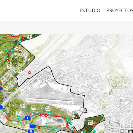
ESTUDIO
PROYECTO