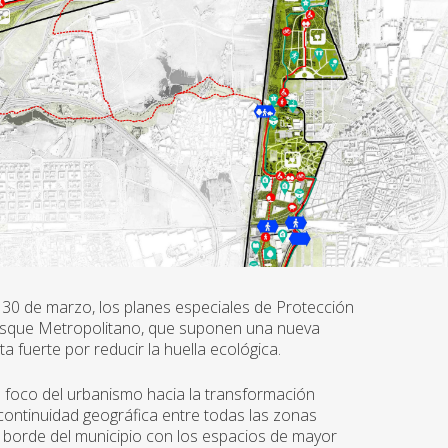
 30 de marzo, los planes especiales de Protección
Bosque Metropolitano, que suponen una nueva
sta fuerte por reducir la huella ecológica.
l foco del urbanismo hacia la transformación
 continuidad geográfica entre todas las zonas
 borde del municipio con los espacios de mayor