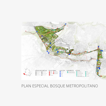
PLAN ESPECIAL BOSQUE METROPOLITANO