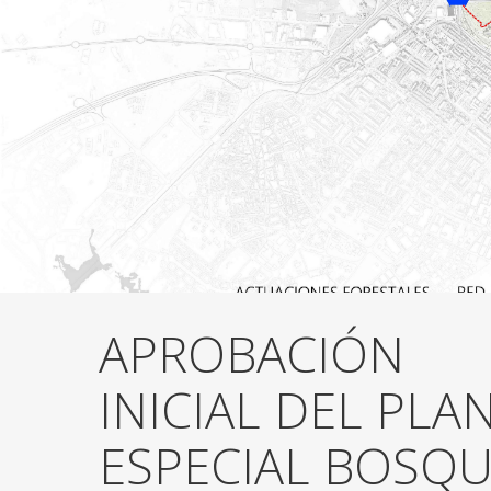
APROBACIÓN
INICIAL DEL PLA
ESPECIAL BOSQ