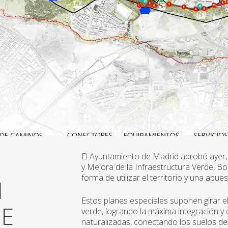
El Ayuntamiento de Madrid aprobó ayer,
y Mejora de la Infraestructura Verde, 
forma de utilizar el territorio y una apue
N
Estos planes especiales suponen girar e
UE
verde, logrando la máxima integración y
naturalizadas, conectando los suelos de