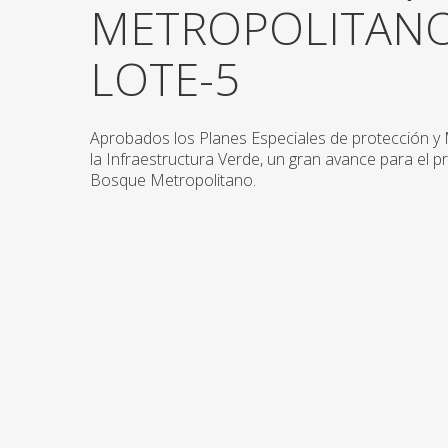
METROPOLITAN
LOTE-5
Aprobados los Planes Especiales de protección y
la Infraestructura Verde, un gran avance para el p
Bosque Metropolitano.