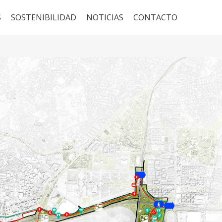
S
SOSTENIBILIDAD
NOTICIAS
CONTACTO