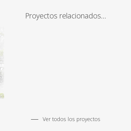
Proyectos relacionados…
Ver todos los proyectos